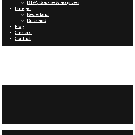
BTW, douane & accijnzen
Euregio
Nederland
Duitsland
Blog
Carrière
Contact