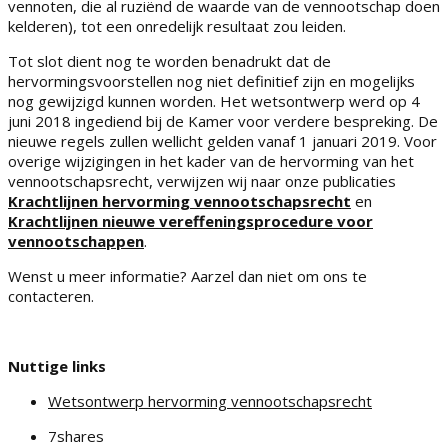
vennoten, die al ruziënd de waarde van de vennootschap doen
kelderen), tot een onredelijk resultaat zou leiden.
Tot slot dient nog te worden benadrukt dat de
hervormingsvoorstellen nog niet definitief zijn en mogelijks
nog gewijzigd kunnen worden. Het wetsontwerp werd op 4
juni 2018 ingediend bij de Kamer voor verdere bespreking. De
nieuwe regels zullen wellicht gelden vanaf 1 januari 2019. Voor
overige wijzigingen in het kader van de hervorming van het
vennootschapsrecht, verwijzen wij naar onze publicaties
Krachtlijnen hervorming vennootschapsrecht
en
Krachtlijnen nieuwe vereffeningsprocedure voor
vennootschappen
.
Wenst u meer informatie? Aarzel dan niet om ons te
contacteren.
Nuttige links
Wetsontwerp hervorming vennootschapsrecht
7
shares