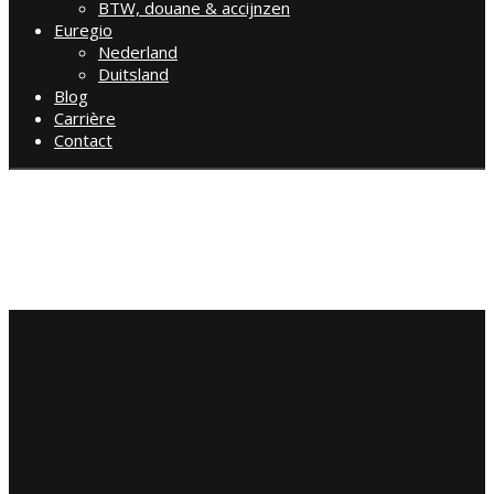
BTW, douane & accijnzen
Euregio
Nederland
Duitsland
Blog
Carrière
Contact